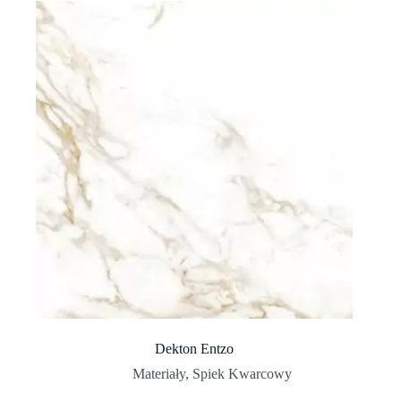
Dekton Entzo
Materiały
,
Spiek Kwarcowy