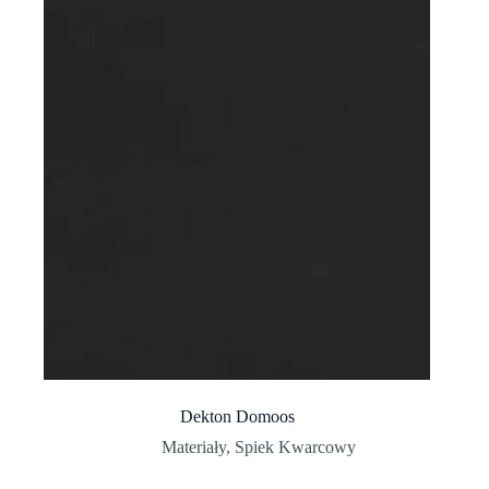
Dekton Domoos
Materiały
,
Spiek Kwarcowy