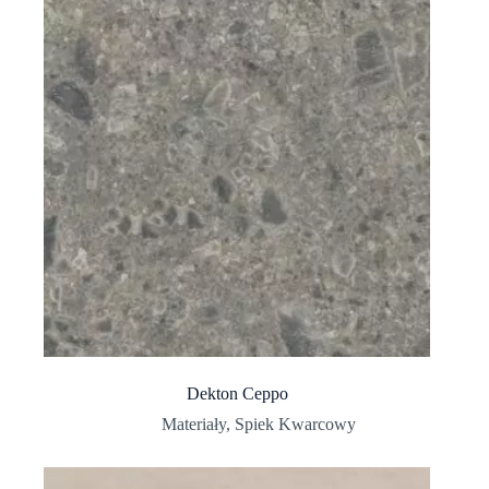
Dekton Ceppo
Materiały
,
Spiek Kwarcowy