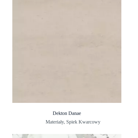
Dekton Danae
Materiały
,
Spiek Kwarcowy