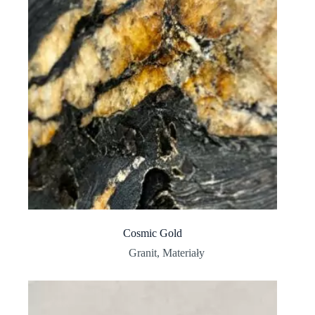
Cosmic Gold
Granit
,
Materiały