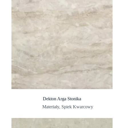
Dekton Arga Stonika
Materiały
,
Spiek Kwarcowy