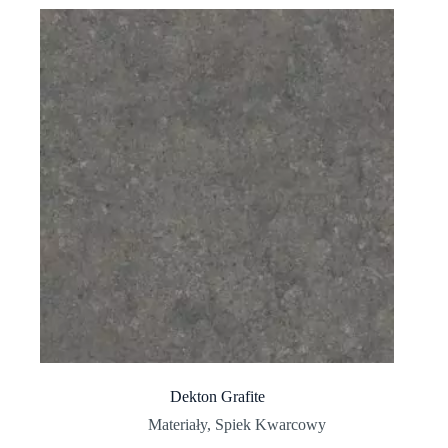
Dekton Grafite
Materiały
,
Spiek Kwarcowy