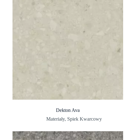
Dekton Ava
Materiały
,
Spiek Kwarcowy