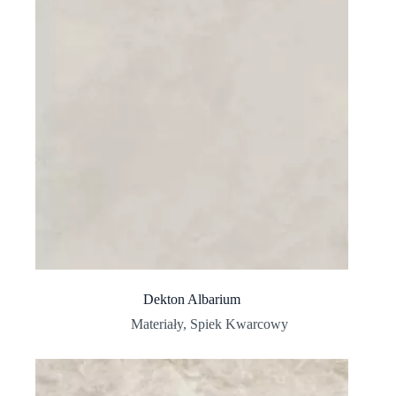
Dekton Albarium
Materiały
,
Spiek Kwarcowy