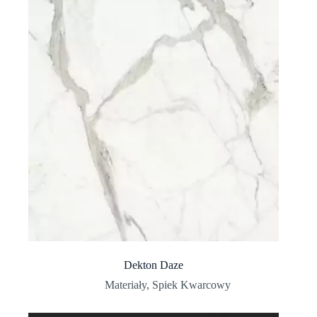
Dekton Daze
Materiały
,
Spiek Kwarcowy