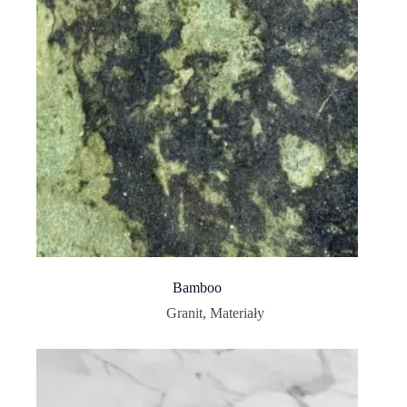
Bamboo
Granit
,
Materiały