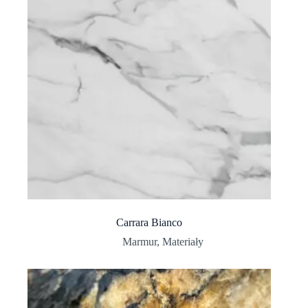
Carrara Bianco
Marmur
,
Materiały