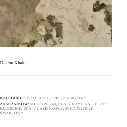
Dekton Khalo
KATEGORIE:
MATERIAŁY
,
SPIEK KWARCOWY
ZNACZNIKÓW:
© COSENTINO
,
BLATY KAMIENNE
,
BLATY
KUCHENNE
,
BLATY ŁAZIENKOWE
,
SCHODY
,
SPIEK
KWARCOWY