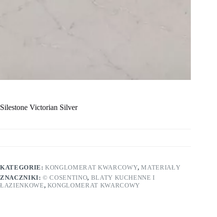
Silestone Victorian Silver
KATEGORIE:
KONGLOMERAT KWARCOWY
,
MATERIAŁY
ZNACZNIKI:
© COSENTINO
,
BLATY KUCHENNE I
ŁAZIENKOWE
,
KONGLOMERAT KWARCOWY