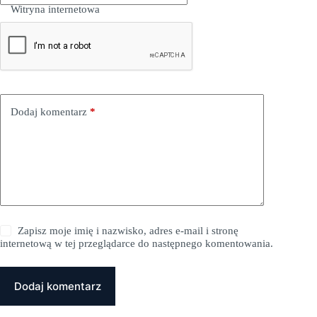
Witryna internetowa
Dodaj komentarz
*
Zapisz moje imię i nazwisko, adres e-mail i stronę
internetową w tej przeglądarce do następnego komentowania.
Dodaj komentarz