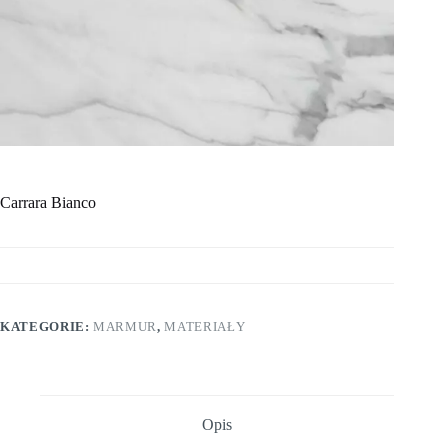
Carrara Bianco
KATEGORIE:
MARMUR
,
MATERIAŁY
Opis